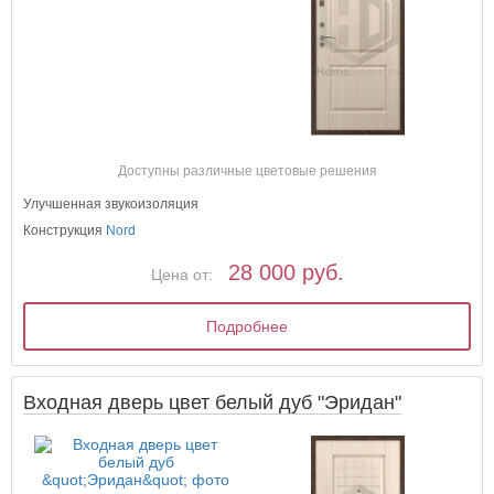
Доступны различные цветовые решения
Улучшенная звукоизоляция
Конструкция
Nord
28 000 руб.
Цена от:
Подробнее
Входная дверь цвет белый дуб "Эридан"