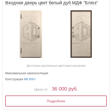
Входная дверь цвет белый дуб МДФ "Блюз"
Доступны различные цветовые решения
Максимальная звукоизоляция
Конструкция
МК 800+
36 000 руб.
Цена от:
Подробнее