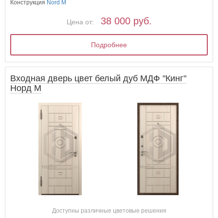
Конструкция
Nord M
38 000 руб.
Цена от:
Подробнее
Входная дверь цвет белый дуб МДФ "Кинг"
Норд М
Доступны различные цветовые решения