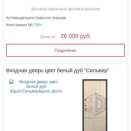
Доступны различные цветовые решения
Антивандальное покрытие снаружи
Конструкция
МК 750+
26 000 руб.
Цена от:
Подробнее
Входная дверь цвет белый дуб "Сильвер"