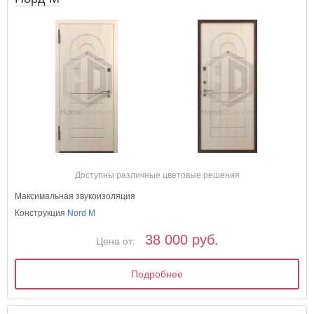
Доступны различные цветовые решения
Максимальная звукоизоляция
Конструкция
Nord M
38 000 руб.
Цена от:
Подробнее