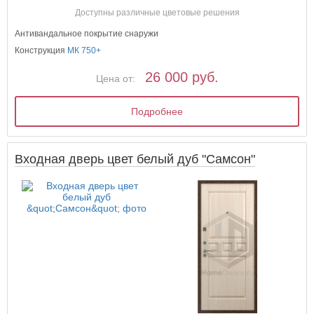
Доступны различные цветовые решения
Антивандальное покрытие снаружи
Конструкция
МК 750+
26 000 руб.
Цена от:
Подробнее
Входная дверь цвет белый дуб "Самсон"