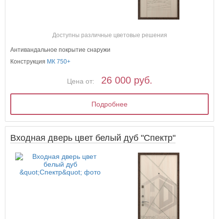
Доступны различные цветовые решения
Антивандальное покрытие снаружи
Конструкция
МК 750+
26 000 руб.
Цена от:
Подробнее
Входная дверь цвет белый дуб "Спектр"