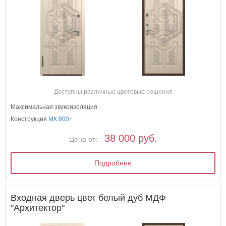
Доступны различные цветовые решения
Максимальная звукоизоляция
Конструкция
МК 800+
38 000 руб.
Цена от:
Подробнее
Входная дверь цвет белый дуб МДФ
"Архитектор"