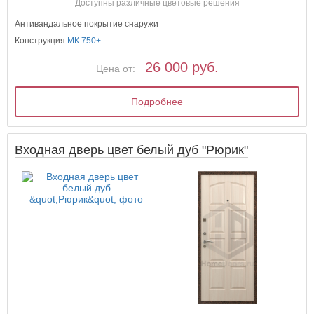
Доступны различные цветовые решения
Антивандальное покрытие снаружи
Конструкция
МК 750+
26 000 руб.
Цена от:
Подробнее
Входная дверь цвет белый дуб "Рюрик"