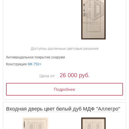
Доступны различные цветовые решения
Антивандальное покрытие снаружи
Конструкция
МК 750+
26 000 руб.
Цена от:
Подробнее
Входная дверь цвет белый дуб МДФ "Аллегро"