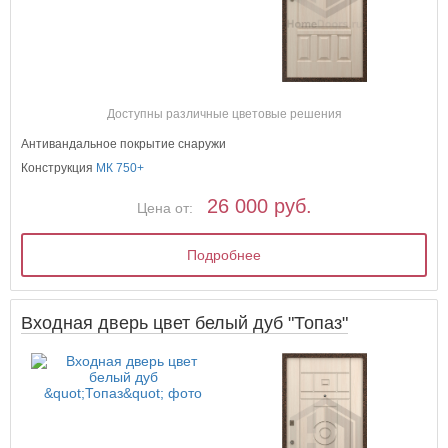
Доступны различные цветовые решения
Антивандальное покрытие снаружи
Конструкция
МК 750+
26 000 руб.
Цена от:
Подробнее
Входная дверь цвет белый дуб "Топаз"