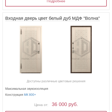
Подробнее
Входная дверь цвет белый дуб МДФ "Волна"
Доступны различные цветовые решения
Максимальная звукоизоляция
Конструкция
МК 800+
36 000 руб.
Цена от: