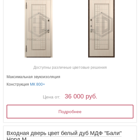
Доступны различные цветовые решения
Максимальная звукоизоляция
Конструкция
МК 800+
36 000 руб.
Цена от:
Подробнее
Входная дверь цвет белый дуб МДФ "Бали"
Норд М