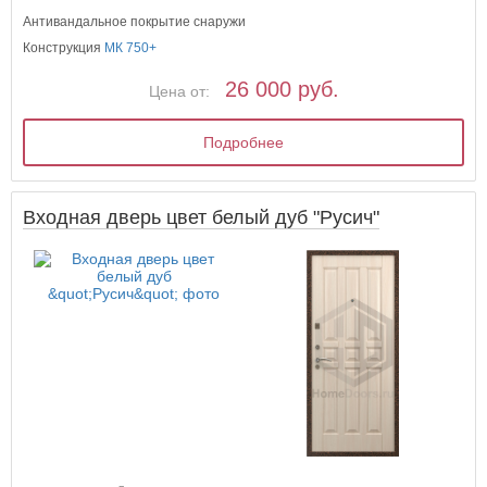
Антивандальное покрытие снаружи
Конструкция
МК 750+
26 000 руб.
Цена от:
Подробнее
Входная дверь цвет белый дуб "Русич"