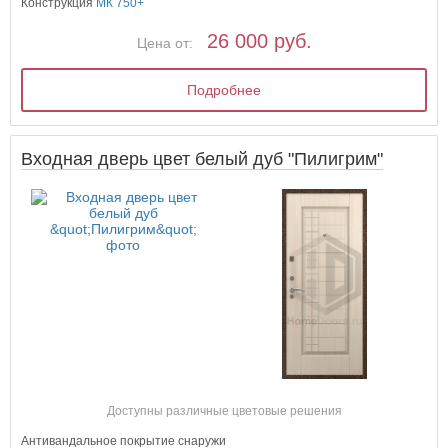
Конструкция
МК 750+
26 000 руб.
Цена от:
Подробнее
Входная дверь цвет белый дуб "Пилигрим"
Доступны различные цветовые решения
Антивандальное покрытие снаружи