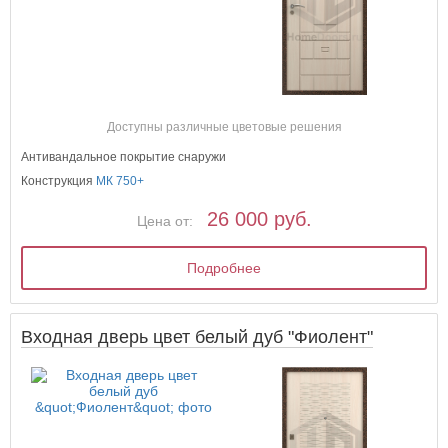
Доступны различные цветовые решения
Антивандальное покрытие снаружи
Конструкция
МК 750+
26 000 руб.
Цена от:
Подробнее
Входная дверь цвет белый дуб "Фиолент"