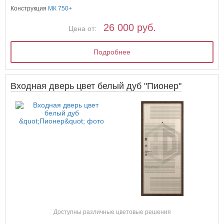
Конструкция
МК 750+
26 000 руб.
Цена от:
Подробнее
Входная дверь цвет белый дуб "Пионер"
Доступны различные цветовые решения