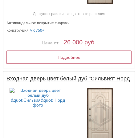
Доступны различные цветовые решения
Антивандальное покрытие снаружи
Конструкция
МК 750+
26 000 руб.
Цена от:
Подробнее
Входная дверь цвет белый дуб "Сильвия" Норд