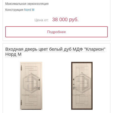
Максимальная звукоизоляция
Конструкция
Nord M
38 000 руб.
Цена от:
Подробнее
Входная дверь цвет белый дуб МДФ "Кларион"
Норд М