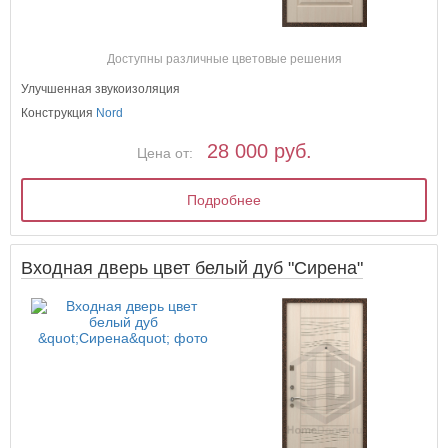
Доступны различные цветовые решения
Улучшенная звукоизоляция
Конструкция
Nord
28 000 руб.
Цена от:
Подробнее
Входная дверь цвет белый дуб "Сирена"