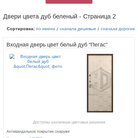
Двери цвета дуб беленый - Страница 2
Сортировка:
по имени
сначала дешевые
сначала дорогие
Входная дверь цвет белый дуб "Пегас"
Доступны различные цветовые решения
Антивандальное покрытие снаружи