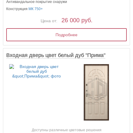
Антивандальное покрытие снаружи
Конструкция
МК 750+
26 000 руб.
Цена от:
Подробнее
Входная дверь цвет белый дуб "Прима"
Доступны различные цветовые решения