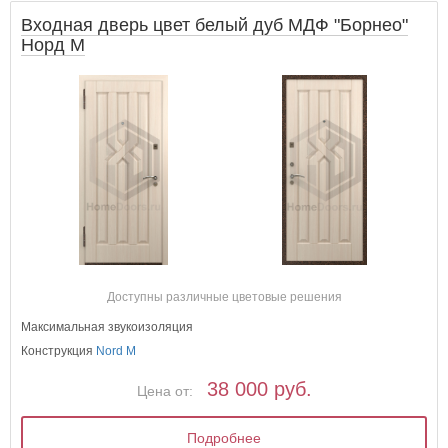
Входная дверь цвет белый дуб МДФ "Борнео"
Норд М
Доступны различные цветовые решения
Максимальная звукоизоляция
Конструкция
Nord M
38 000 руб.
Цена от:
Подробнее