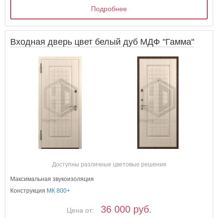
Подробнее
Входная дверь цвет белый дуб МДФ "Гамма"
Доступны различные цветовые решения
Максимальная звукоизоляция
Конструкция
МК 800+
36 000 руб.
Цена от: