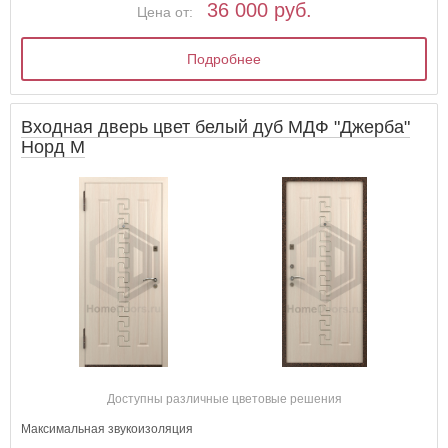
36 000 руб.
Цена от:
Подробнее
Входная дверь цвет белый дуб МДФ "Джерба"
Норд М
Доступны различные цветовые решения
Максимальная звукоизоляция