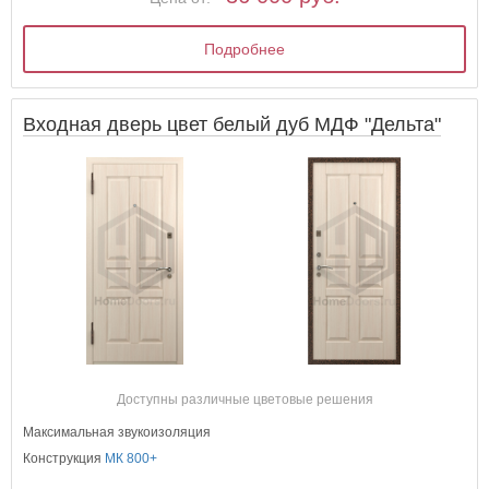
Подробнее
Входная дверь цвет белый дуб МДФ "Дельта"
Доступны различные цветовые решения
Максимальная звукоизоляция
Конструкция
МК 800+