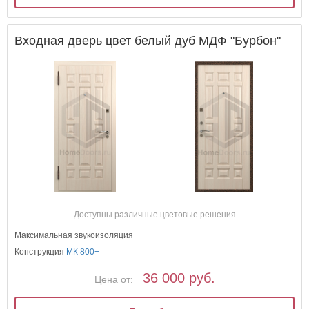
Входная дверь цвет белый дуб МДФ "Бурбон"
Доступны различные цветовые решения
Максимальная звукоизоляция
Конструкция
МК 800+
36 000 руб.
Цена от: