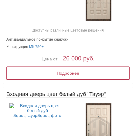
Доступны различные цветовые решения
Антивандальное покрытие снаружи
Конструкция
МК 750+
26 000 руб.
Цена от:
Подробнее
Входная дверь цвет белый дуб "Тауэр"