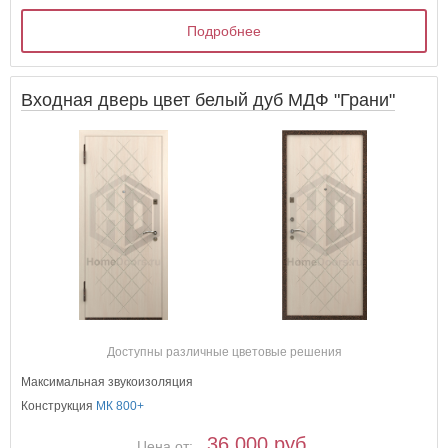
Подробнее
Входная дверь цвет белый дуб МДФ "Грани"
Доступны различные цветовые решения
Максимальная звукоизоляция
Конструкция
МК 800+
36 000 руб.
Цена от: