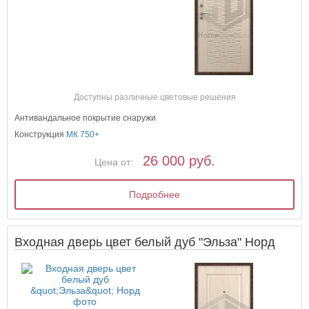
Доступны различные цветовые решения
Антивандальное покрытие снаружи
Конструкция
МК 750+
26 000 руб.
Цена от:
Подробнее
Входная дверь цвет белый дуб "Эльза" Норд