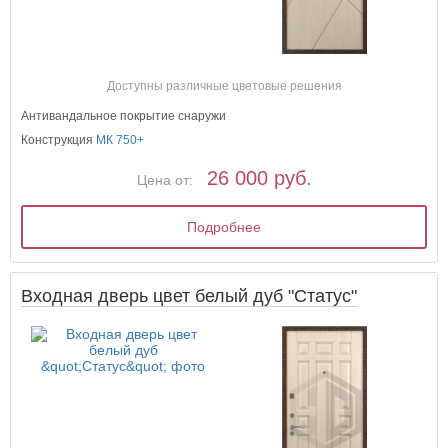
Доступны различные цветовые решения
Антивандальное покрытие снаружи
Конструкция
МК 750+
26 000 руб.
Цена от:
Подробнее
Входная дверь цвет белый дуб "Статус"