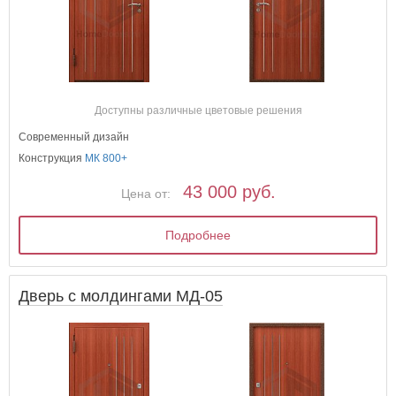
Доступны различные цветовые решения
Современный дизайн
Конструкция
МК 800+
43 000 руб.
Цена от:
Подробнее
Дверь с молдингами МД-05