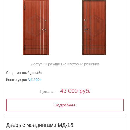
Доступны различные цветовые решения
Современный дизайн
Конструкция
МК 800+
43 000 руб.
Цена от:
Подробнее
Дверь с молдингами МД-15