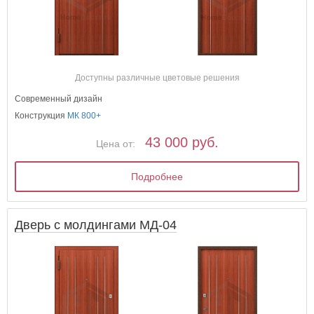
Доступны различные цветовые решения
Современный дизайн
Конструкция
МК 800+
43 000 руб.
Цена от:
Подробнее
Дверь с молдингами МД-04