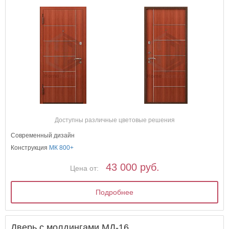
Доступны различные цветовые решения
Современный дизайн
Конструкция
МК 800+
43 000 руб.
Цена от:
Подробнее
Дверь с молдингами МД-16