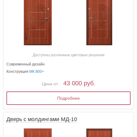
Доступны различные цветовые решения
Современный дизайн
Конструкция
МК 800+
43 000 руб.
Цена от:
Подробнее
Дверь с молдингами МД-10