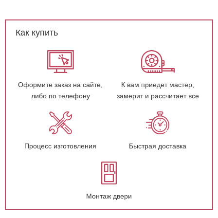
Как купить
Оформите заказ на сайте,
К вам приедет мастер,
либо по телефону
замерит и рассчитает все
Процесс изготовления
Быстрая доставка
Монтаж двери