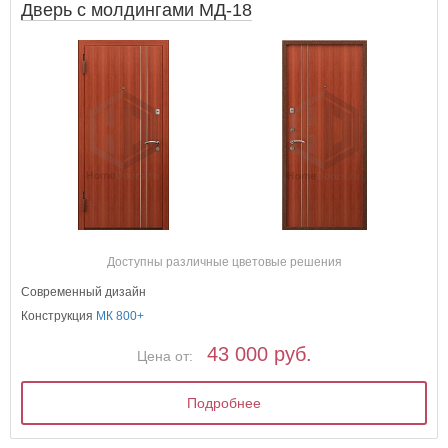
Дверь с молдингами МД-18
Доступны различные цветовые решения
Современный дизайн
Конструкция
МК 800+
43 000 руб.
Цена от:
Подробнее