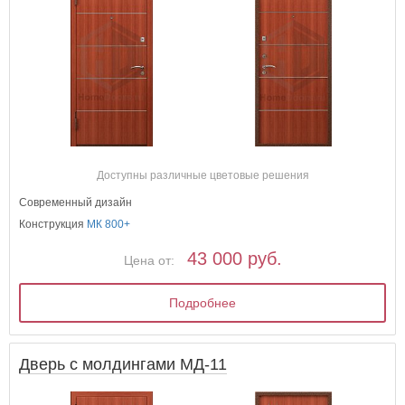
Доступны различные цветовые решения
Современный дизайн
Конструкция
МК 800+
43 000 руб.
Цена от:
Подробнее
Дверь с молдингами МД-11