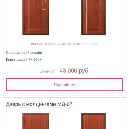
Доступны различные цветовые решения
Современный дизайн
Конструкция
МК 800+
43 000 руб.
Цена от:
Подробнее
Дверь с молдингами МД-07