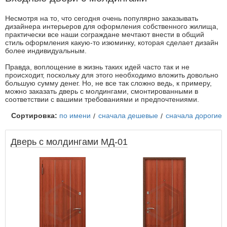
Несмотря на то, что сегодня очень популярно заказывать
дизайнера интерьеров для оформления собственного жилища,
практически все наши сограждане мечтают внести в общий
стиль оформления какую-то изюминку, которая сделает дизайн
более индивидуальным.
Правда, воплощение в жизнь таких идей часто так и не
происходит, поскольку для этого необходимо вложить довольно
большую сумму денег. Но, не все так сложно ведь, к примеру,
можно заказать дверь с молдингами, смонтированными в
соответствии с вашими требованиями и предпочтениями.
Сортировка:
по имени
сначала дешевые
сначала дорогие
Дверь с молдингами МД-01