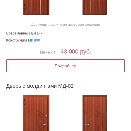
Доступны различные цветовые решения
Современный дизайн
Конструкция
МК 800+
43 000 руб.
Цена от:
Подробнее
Дверь с молдингами МД-02