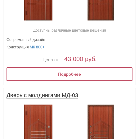
Доступны различные цветовые решения
Современный дизайн
Конструкция
МК 800+
43 000 руб.
Цена от:
Подробнее
Дверь с молдингами МД-03