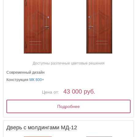
Доступны различные цветовые решения
Современный дизайн
Конструкция
МК 800+
43 000 руб.
Цена от:
Подробнее
Дверь с молдингами МД-12