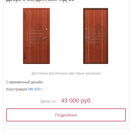
Доступны различные цветовые решения
Современный дизайн
Конструкция
МК 800+
43 000 руб.
Цена от:
Подробнее