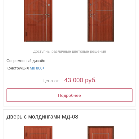
Доступны различные цветовые решения
Современный дизайн
Конструкция
МК 800+
43 000 руб.
Цена от:
Подробнее
Дверь с молдингами МД-08