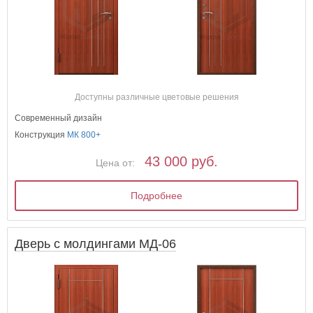
Доступны различные цветовые решения
Современный дизайн
Конструкция
МК 800+
43 000 руб.
Цена от:
Подробнее
Дверь с молдингами МД-06