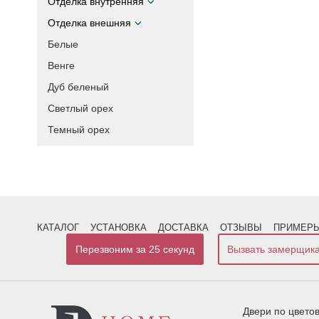
Отделка внутренняя
Отделка внешняя
Белые
Венге
Дуб беленый
Светлый орех
Темный орех
КАТАЛОГ
УСТАНОВКА
ДОСТАВКА
ОТЗЫВЫ
ПРИМЕРЫ
Перезвоним за 25 секунд
Вызвать замерщик
Двери по цвето