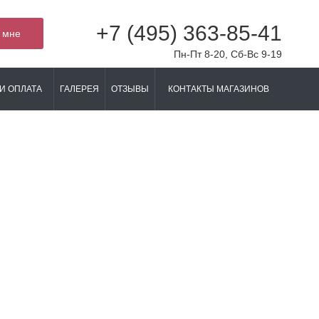
+7 (495) 363-85-41
 мне
Пн-Пт 8-20, Сб-Вс 9-19
И ОПЛАТА
ГАЛЕРЕЯ
ОТЗЫВЫ
КОНТАКТЫ МАГАЗИНОВ