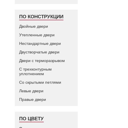
ПО КОНСТРУКЦИИ
Двойные двери
Утепленные двери
Нестандартные двери
Двустворчатые двери
Двери с терморазрывом
С трехконтурным
уплотнением
Со скрытыми петлями
Левые двери
Правые двери
ПО ЦВЕТУ