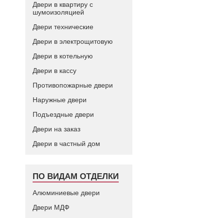
Двери в квартиру с
шумоизоляцией
Двери технические
Двери в электрощитовую
Двери в котельную
Двери в кассу
Противопожарные двери
Наружные двери
Подъездные двери
Двери на заказ
Двери в частный дом
ПО ВИДАМ ОТДЕЛКИ
Алюминиевые двери
Двери МДФ