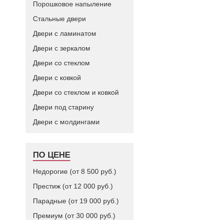
Порошковое напыление
Стальные двери
Двери с ламинатом
Двери с зеркалом
Двери со стеклом
Двери с ковкой
Двери со стеклом и ковкой
Двери под старину
Двери с молдингами
ПО ЦЕНЕ
Недорогие (от 8 500 руб.)
Престиж (от 12 000 руб.)
Парадные (от 19 000 руб.)
Премиум (от 30 000 руб.)