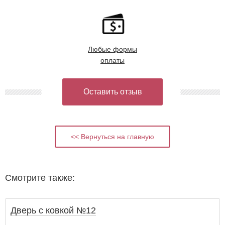
Любые формы
оплаты
Оставить отзыв
<< Вернуться на главную
Смотрите также:
Дверь с ковкой №12