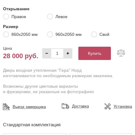
Открывание
Правое
Левое
Размер
860х2050 мм
960х2050 мм
Свой
Цена
Купить
28 000 руб.
Дверь входная утепленная "Гера" Норд
изготавливается по необходимым размерам заказчика.
Возможны другие цветовые варианты
и фрезеровки, не указанные на фотографиях
Доставка
Установка
Выезд замерщика
Стандартная комплектация