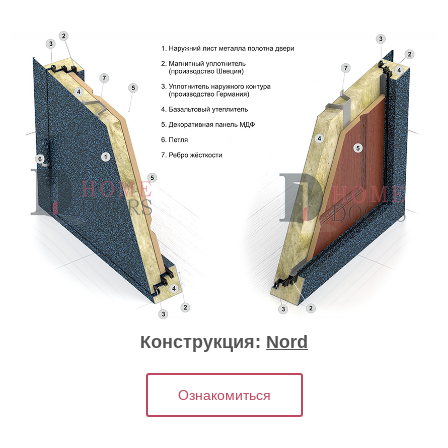
Конструкция:
Nord
Ознакомиться