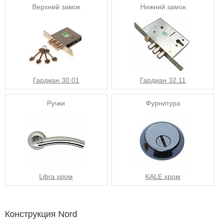
Верхний замок
Нижний замок
Гардиан 30.01
Гардиан 32.11
Ручки
Фурнитура
Libra хром
KALE хром
Конструкция Nord