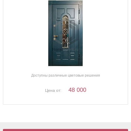
Доступны различные цветовые решения
48 000
Цена от: