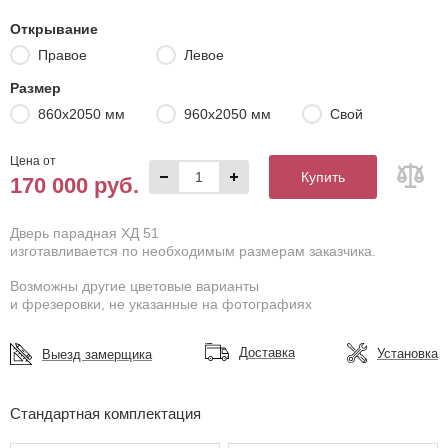
Открывание
Правое
Левое
Размер
860х2050 мм
960х2050 мм
Свой
Цена от
Купить
170 000 руб.
Дверь парадная ХД 51
изготавливается по необходимым размерам заказчика.
Возможны другие цветовые варианты
и фрезеровки, не указанные на фотографиях
Доставка
Установка
Выезд замерщика
Стандартная комплектация