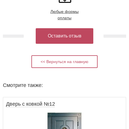
Любые формы
оплаты
Оставить отзыв
<< Вернуться на главную
Смотрите также:
Дверь с ковкой №12