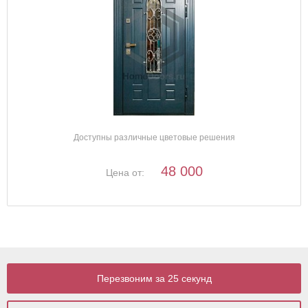
Доступны различные цветовые решения
48 000
Цена от:
Перезвоним за 25 секунд