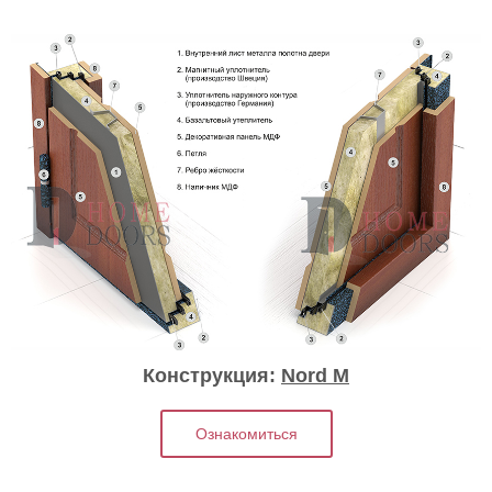
Конструкция:
Nord M
Ознакомиться