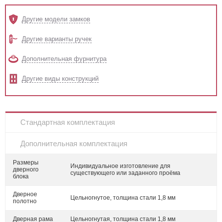
Другие модели замков
Другие варианты ручек
Дополнительная фурнитура
Другие виды конструкций
Стандартная комплектация
Дополнительная комплектация
Размеры
Индивидуальное изготовление для
дверного
существующего или заданного проёма
блока
Дверное
Цельногнутое, толщина стали 1,8 мм
полотно
Дверная рама
Цельногнутая, толщина стали 1,8 мм