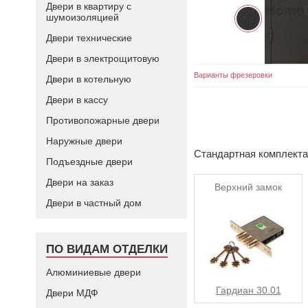
Двери в квартиру с
шумоизоляцией
Двери технические
Двери в электрощитовую
Варианты фрезеровки
Двери в котельную
Двери в кассу
Противопожарные двери
Наружные двери
Стандартная комплект
Подъездные двери
Двери на заказ
Верхний замок
Двери в частный дом
ПО ВИДАМ ОТДЕЛКИ
Алюминиевые двери
Гардиан 30.01
Двери МДФ