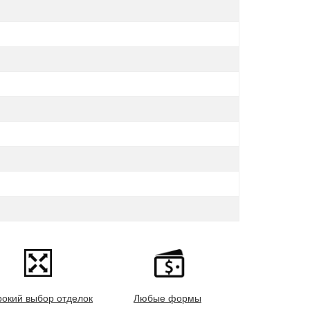
окий выбор отделок
Любые формы