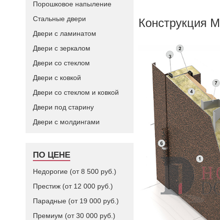
Порошковое напыление
Стальные двери
Конструкция М
Двери с ламинатом
Двери с зеркалом
Двери со стеклом
Двери с ковкой
Двери со стеклом и ковкой
Двери под старину
Двери с молдингами
ПО ЦЕНЕ
Недорогие (от 8 500 руб.)
Престиж (от 12 000 руб.)
Парадные (от 19 000 руб.)
Премиум (от 30 000 руб.)