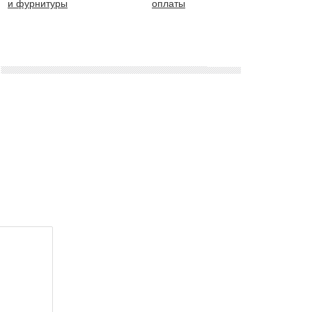
и фурнитуры
оплаты