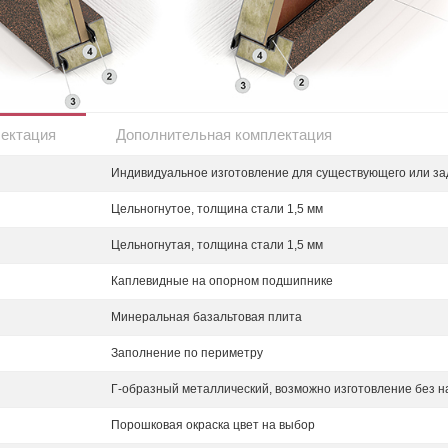
лектация
Дополнительная комплектация
Индивидуальное изготовление для существующего или за
Цельногнутое, толщина стали 1,5 мм
Цельногнутая, толщина стали 1,5 мм
Каплевидные на опорном подшипнике
Минеральная базальтовая плита
Заполнение по периметру
Г-образный металлический, возможно изготовление без н
Порошковая окраска цвет на выбор