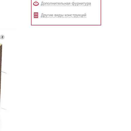
Дополнительная фурнитура
Другие виды конструкций