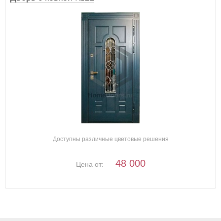
Доступны различные цветовые решения
48 000
Цена от: