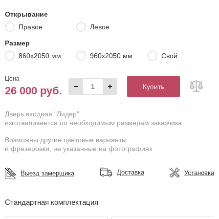
Открывание
Правое
Левое
Размер
860х2050 мм
960х2050 мм
Свой
Цена
Купить
26 000 руб.
Дверь входная "Лидер"
изготавливается по необходимым размерам заказчика.
Возможны другие цветовые варианты
и фрезеровки, не указанные на фотографиях
Доставка
Установка
Выезд замерщика
Стандартная комплектация