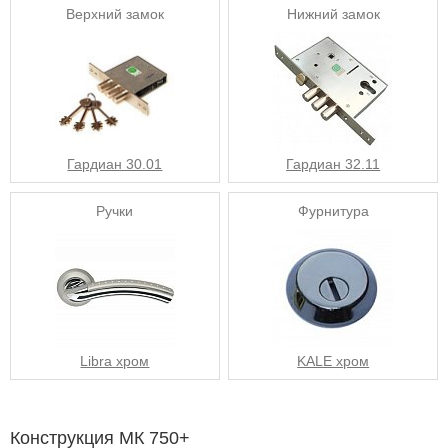
Верхний замок
Нижний замок
Гардиан 30.01
Гардиан 32.11
Ручки
Фурнитура
Libra хром
KALE хром
Конструкция МК 750+