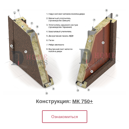
Конструкция:
МК 750+
Ознакомиться