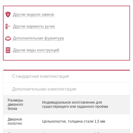
Другие модели замков
Другие варианты ручек
Дополнительная фурнитура
Другие виды конструкций
Стандартная комплектация
Дополнительная комплектация
Размеры
Индивидуальное изготовление для
дверного
существующего или заданного проёма
блока
Дверное
Цельногнутое, толщина стали 1,5 мм
полотно