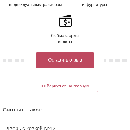
индивидуальным размерам
и фурнитуры
Любые формы
оплаты
Оставить отзыв
<< Вернуться на главную
Смотрите также:
Дверь с ковкой №12