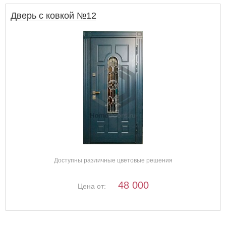
Дверь с ковкой №12
Доступны различные цветовые решения
48 000
Цена от: