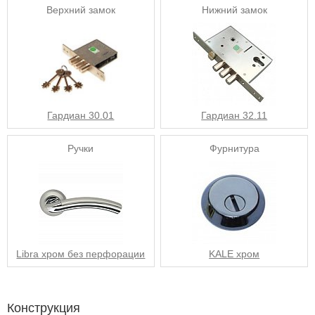
Верхний замок
Нижний замок
Гардиан 30.01
Гардиан 32.11
Ручки
Фурнитура
Libra хром без перфорации
KALE хром
Конструкция