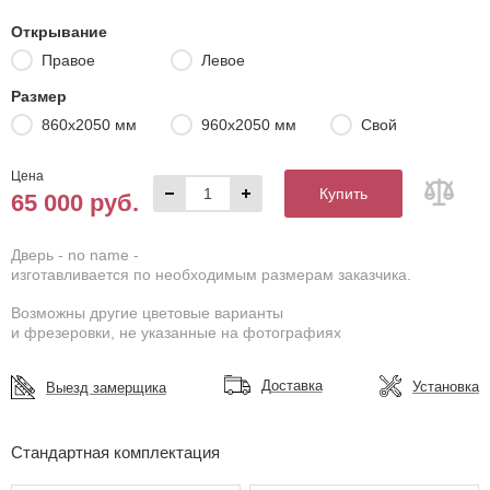
Открывание
Правое
Левое
Размер
860х2050 мм
960х2050 мм
Свой
Цена
Купить
65 000 руб.
Дверь - no name -
изготавливается по необходимым размерам заказчика.
Возможны другие цветовые варианты
и фрезеровки, не указанные на фотографиях
Доставка
Установка
Выезд замерщика
Стандартная комплектация