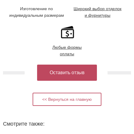
Изготовление по
Широкий выбор отделок
индивидуальным размерам
и фурнитуры
Любые формы
оплаты
Оставить отзыв
<< Вернуться на главную
Смотрите также: