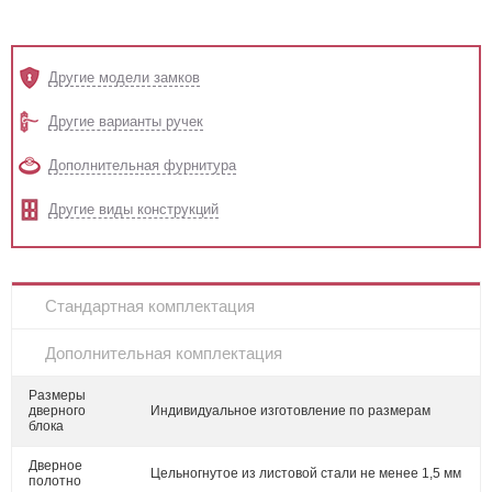
Другие модели замков
Другие варианты ручек
Дополнительная фурнитура
Другие виды конструкций
Стандартная комплектация
Дополнительная комплектация
Размеры
дверного
Индивидуальное изготовление по размерам
блока
Дверное
Цельногнутое из листовой стали не менее 1,5 мм
полотно