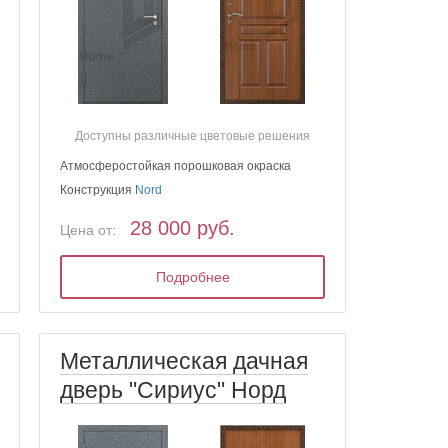
Доступны различные цветовые решения
Атмосферостойкая порошковая окраска
Конструкция
Nord
28 000 руб.
Цена от:
Подробнее
Металлическая дачная
дверь "Сириус" Норд