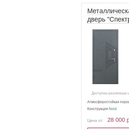
Металлическ
дверь "Спект
Доступны различные 
Атмосферостойкая поро
Конструкция
Nord
28 000 
Цена от: