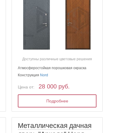
Доступны различные цветовые решения
Атмосферостойкая порошковая окраска
Конструкция
Nord
28 000 руб.
Цена от:
Подробнее
Металлическая дачная