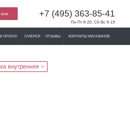
+7 (495) 363-85-41
 мне
Пн-Пт 8-20, Сб-Вс 9-19
И ОПЛАТА
ГАЛЕРЕЯ
ОТЗЫВЫ
КОНТАКТЫ МАГАЗИНОВ
ка внутренняя