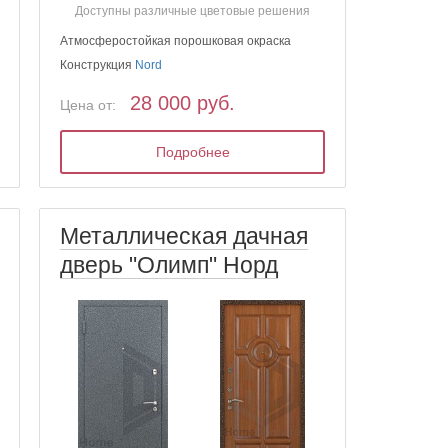
Доступны различные цветовые решения
Атмосферостойкая порошковая окраска
Конструкция
Nord
28 000 руб.
Цена от:
Подробнее
Металлическая дачная
дверь "Олимп" Норд