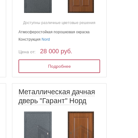
Доступны различные цветовые решения
Атмосферостойкая порошковая окраска
Конструкция
Nord
28 000 руб.
Цена от:
Подробнее
Металлическая дачная
дверь "Гарант" Норд