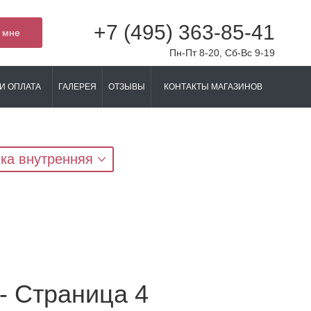
+7 (495) 363-85-41
 мне
Пн-Пт 8-20, Сб-Вс 9-19
И ОПЛАТА
ГАЛЕРЕЯ
ОТЗЫВЫ
КОНТАКТЫ МАГАЗИНОВ
ка внутренняя
- Страница 4