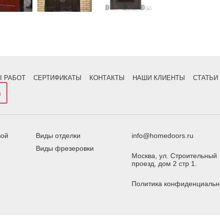
 РАБОТ
СЕРТИФИКАТЫ
КОНТАКТЫ
НАШИ КЛИЕНТЫ
СТАТЬИ
а
вой
Виды отделки
info@homedoors.ru
Виды фрезеровки
Москва,
ул. Строительный
проезд, дом 2 стр 1.
Политика конфиденциальн