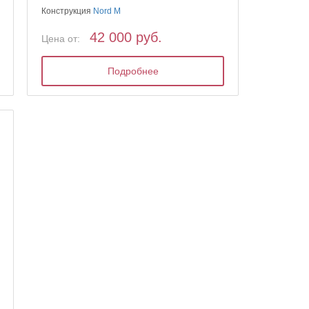
Конструкция
Nord M
42 000 руб.
Цена от:
Подробнее