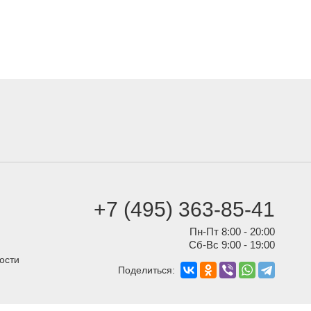
+7 (495) 363-85-41
Пн-Пт 8:00 - 20:00
Сб-Вс 9:00 - 19:00
ости
Поделиться: