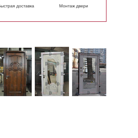
Быстрая доставка
Монтаж двери