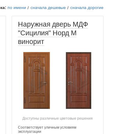
ка:
по имени
сначала дешевые
сначала дорогие
Наружная дверь МДФ
"Сицилия" Норд М
винорит
Доступны различные цветовые решения
Соответствует уличным условиям
эксплуатации