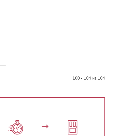
100 - 104 из 104