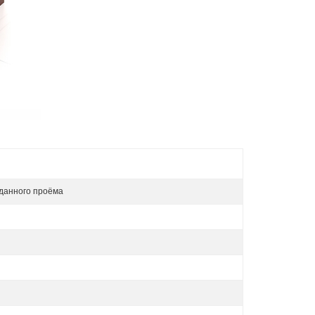
данного проёма