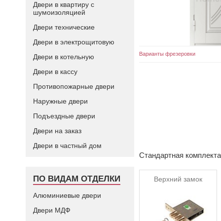
Двери в квартиру с
шумоизоляцией
Двери технические
Двери в электрощитовую
Варианты фрезеровки
Двери в котельную
Двери в кассу
Противопожарные двери
Наружные двери
Подъездные двери
Двери на заказ
Двери в частный дом
Стандартная комплект
ПО ВИДАМ ОТДЕЛКИ
Верхний замок
Алюминиевые двери
Двери МДФ