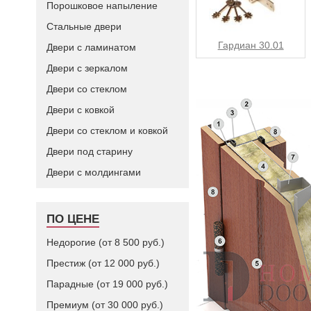
Порошковое напыление
Стальные двери
Гардиан 30.01
Двери с ламинатом
Двери с зеркалом
Двери со стеклом
Двери с ковкой
Двери со стеклом и ковкой
Двери под старину
Двери с молдингами
ПО ЦЕНЕ
Недорогие (от 8 500 руб.)
Престиж (от 12 000 руб.)
Парадные (от 19 000 руб.)
Премиум (от 30 000 руб.)