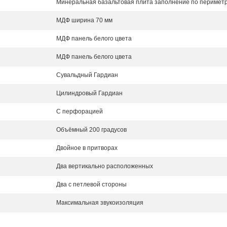
Минеральная базальтовая плита заполнение по перимет
МДФ ширина 70 мм
МДФ панель белого цвета
МДФ панель белого цвета
Сувальдный Гардиан
Цилиндровый Гардиан
С перфорацией
Объёмный 200 градусов
Двойное в притворах
Два вертикально расположенных
Два с петлевой стороны
Максимальная звукоизоляция