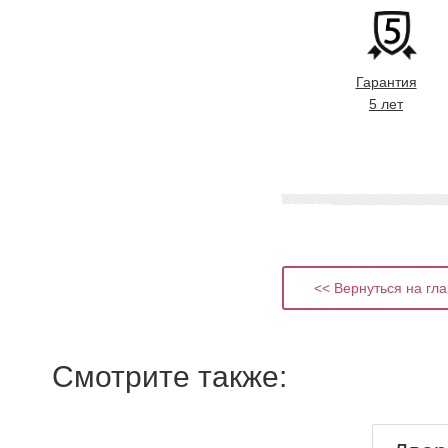
Гарантия
5 лет
<< Вернуться на гл
Смотрите также: