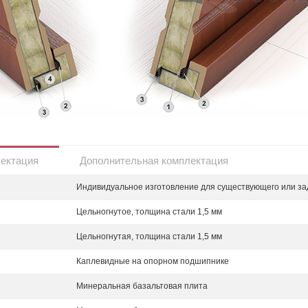
лектация
Дополнительная комплектация
Индивидуальное изготовление для существующего или за
Цельногнутое, толщина стали 1,5 мм
Цельногнутая, толщина стали 1,5 мм
Каплевидные на опорном подшипнике
Минеральная базальтовая плита