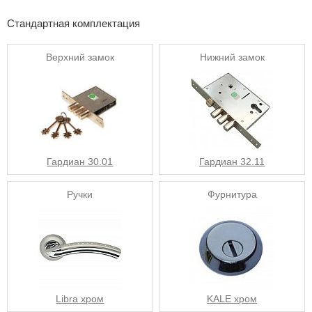
Стандартная комплектация
Верхний замок
Нижний замок
Гардиан 30.01
Гардиан 32.11
Ручки
Фурнитура
Libra хром
KALE хром