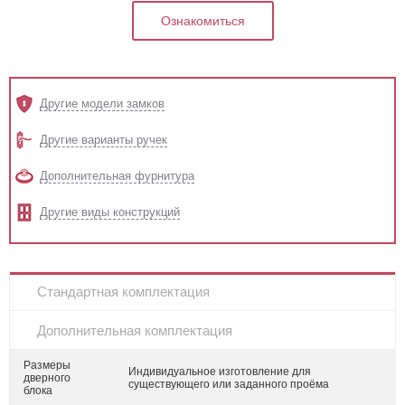
Ознакомиться
Другие модели замков
Другие варианты ручек
Дополнительная фурнитура
Другие виды конструкций
Стандартная комплектация
Дополнительная комплектация
Размеры
Индивидуальное изготовление для
дверного
существующего или заданного проёма
блока