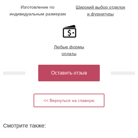
Изготовление по
Широкий выбор отделок
индивидуальным размерам
и фурнитуры
Любые формы
оплаты
Оставить отзыв
<< Вернуться на главную
Смотрите также: