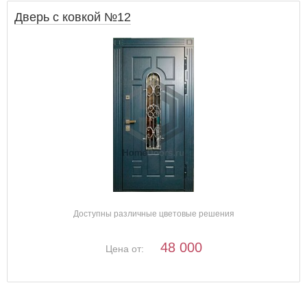
Дверь с ковкой №12
Доступны различные цветовые решения
48 000
Цена от: