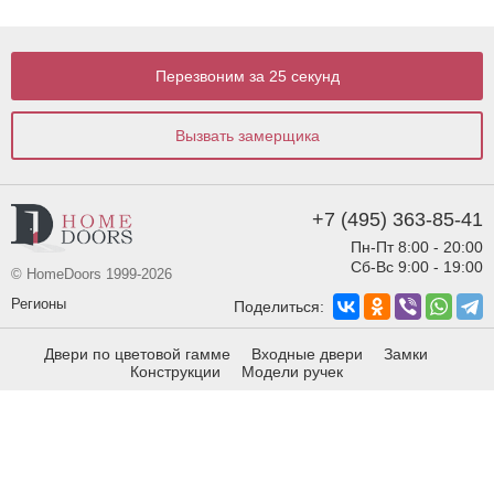
Перезвоним за 25 секунд
Вызвать замерщика
+7 (495) 363-85-41
Пн-Пт 8:00 - 20:00
Сб-Вс 9:00 - 19:00
© HomeDoors 1999-2026
Регионы
Поделиться:
Двери по цветовой гамме
Входные двери
Замки
Конструкции
Модели ручек
Виды отделки
Виды фрезеровки
info@homedoors.ru
Москва,
ул. Строительный
проезд, дом 2 стр 1.