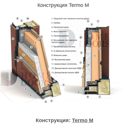
Конструкция Termo M
Конструкция:
Termo M