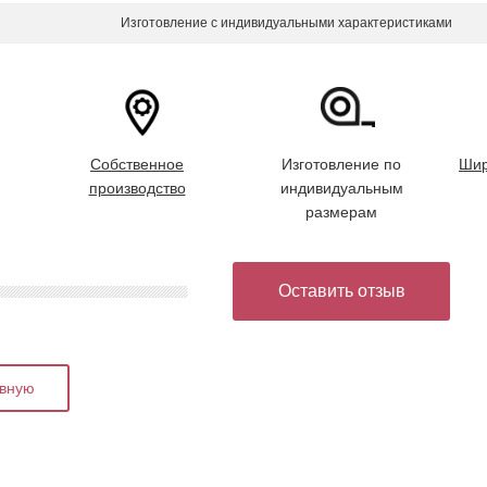
Изготовление с индивидуальными характеристиками
Собственное
Изготовление по
Шир
производство
индивидуальным
размерам
Оставить отзыв
авную