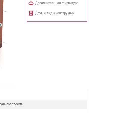
Дополнительная фурнитура
Другие виды конструкций
данного проёма