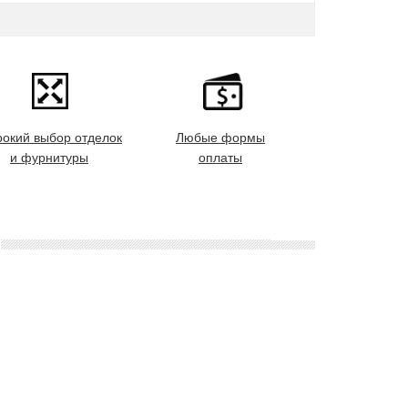
окий выбор отделок
Любые формы
и фурнитуры
оплаты