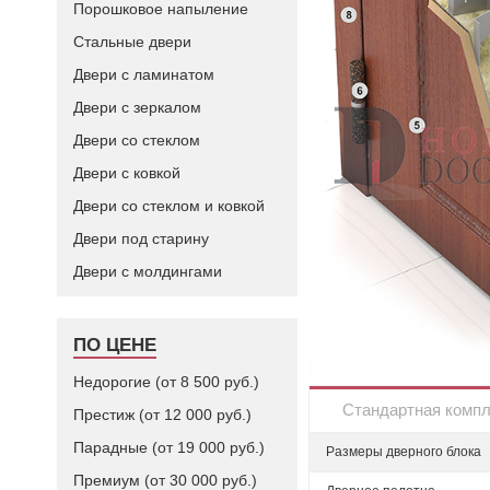
Порошковое напыление
Стальные двери
Двери с ламинатом
Двери с зеркалом
Двери со стеклом
Двери с ковкой
Двери со стеклом и ковкой
Двери под старину
Двери с молдингами
ПО ЦЕНЕ
Недорогие (от 8 500 руб.)
Стандартная комп
Престиж (от 12 000 руб.)
Парадные (от 19 000 руб.)
Размеры дверного блока
Премиум (от 30 000 руб.)