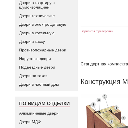
Двери в квартиру с
шумоизоляцией
Двери технические
Двери в электрощитовую
Варианты фрезеровки
Двери в котельную
Двери в кассу
Противопожарные двери
Наружные двери
Стандартная комплект
Подъездные двери
Двери на заказ
Конструкция М
Двери в частный дом
ПО ВИДАМ ОТДЕЛКИ
Алюминиевые двери
Двери МДФ