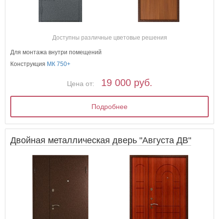
Доступны различные цветовые решения
Для монтажа внутри помещений
Конструкция
МК 750+
19 000 руб.
Цена от:
Подробнее
Двойная металлическая дверь "Августа ДВ"