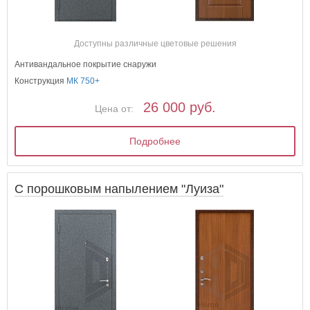
Доступны различные цветовые решения
Антивандальное покрытие снаружи
Конструкция
МК 750+
26 000 руб.
Цена от:
Подробнее
С порошковым напылением "Луиза"