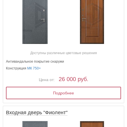
Доступны различные цветовые решения
Антивандальное покрытие снаружи
Конструкция
МК 750+
26 000 руб.
Цена от:
Подробнее
Входная дверь "Фиолент"