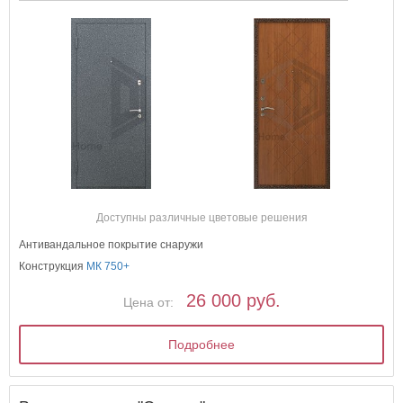
Доступны различные цветовые решения
Антивандальное покрытие снаружи
Конструкция
МК 750+
26 000 руб.
Цена от:
Подробнее