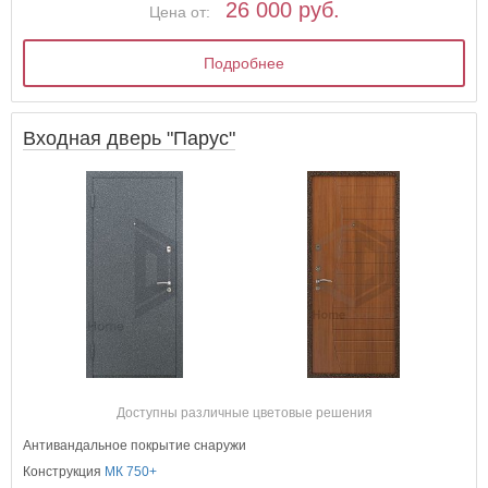
26 000 руб.
Цена от:
Подробнее
Входная дверь "Парус"
Доступны различные цветовые решения
Антивандальное покрытие снаружи
Конструкция
МК 750+