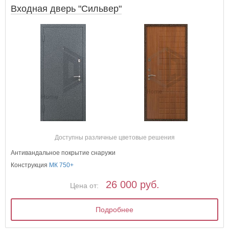
Входная дверь "Сильвер"
Доступны различные цветовые решения
Антивандальное покрытие снаружи
Конструкция
МК 750+
26 000 руб.
Цена от:
Подробнее