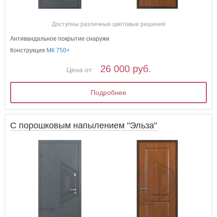
Доступны различные цветовые решения
Антивандальное покрытие снаружи
Конструкция
МК 750+
26 000 руб.
Цена от:
Подробнее
С порошковым напылением "Эльза"