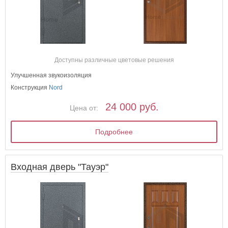
Доступны различные цветовые решения
Улучшенная звукоизоляция
Конструкция
Nord
24 000 руб.
Цена от:
Подробнее
Входная дверь "Тауэр"