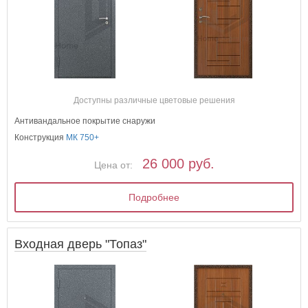
Доступны различные цветовые решения
Антивандальное покрытие снаружи
Конструкция
МК 750+
26 000 руб.
Цена от:
Подробнее
Входная дверь "Топаз"