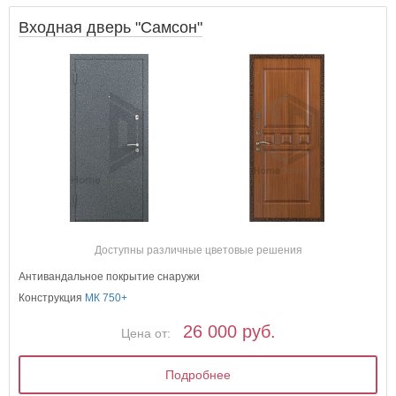
Входная дверь "Самсон"
Доступны различные цветовые решения
Антивандальное покрытие снаружи
Конструкция
МК 750+
26 000 руб.
Цена от:
Подробнее