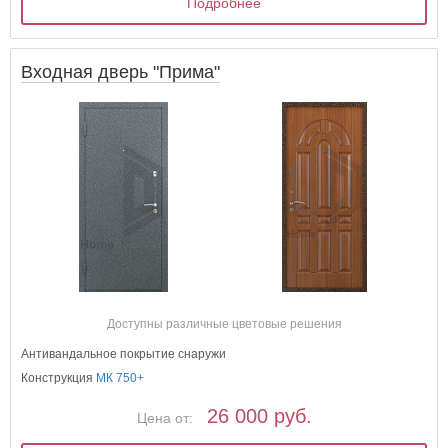
Подробнее
Входная дверь "Прима"
Доступны различные цветовые решения
Антивандальное покрытие снаружи
Конструкция
МК 750+
26 000 руб.
Цена от: