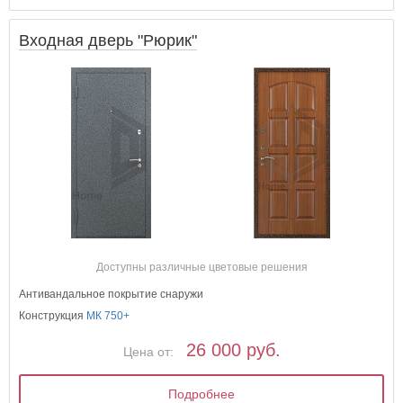
Входная дверь "Рюрик"
Доступны различные цветовые решения
Антивандальное покрытие снаружи
Конструкция
МК 750+
26 000 руб.
Цена от:
Подробнее