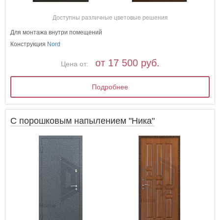
Доступны различные цветовые решения
Для монтажа внутри помещений
Конструкция
Nord
от 17 500 руб.
Цена от:
Подробнее
С порошковым напылением "Ника"