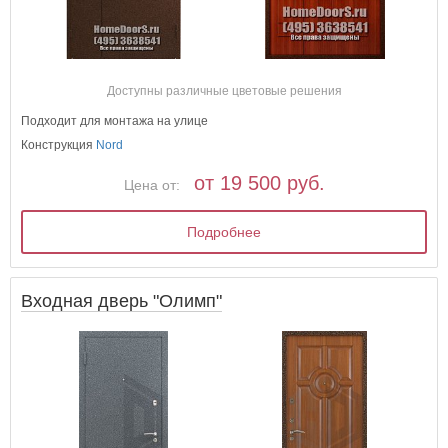
Доступны различные цветовые решения
Подходит для монтажа на улице
Конструкция
Nord
от 19 500 руб.
Цена от:
Подробнее
Входная дверь "Олимп"