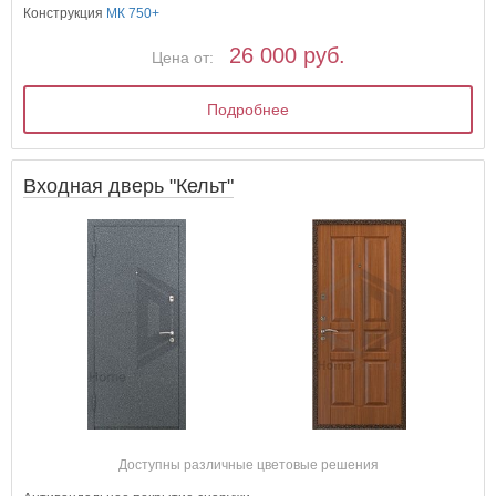
Конструкция
МК 750+
26 000 руб.
Цена от:
Подробнее
Входная дверь "Кельт"
Доступны различные цветовые решения