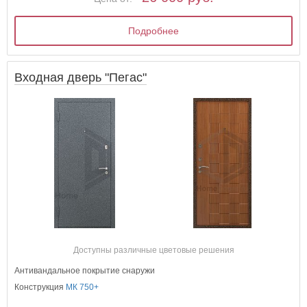
Подробнее
Входная дверь "Пегас"
Доступны различные цветовые решения
Антивандальное покрытие снаружи
Конструкция
МК 750+