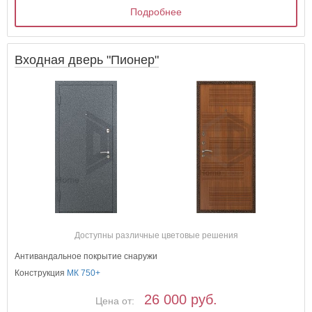
Подробнее
Входная дверь "Пионер"
Доступны различные цветовые решения
Антивандальное покрытие снаружи
Конструкция
МК 750+
26 000 руб.
Цена от: