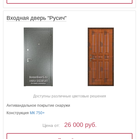
Входная дверь "Русич"
Доступны различные цветовые решения
Антивандальное покрытие снаружи
Конструкция
МК 750+
26 000 руб.
Цена от: