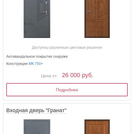
Доступны различные цветовые решения
Антивандальное покрытие снаружи
Конструкция
МК 750+
26 000 руб.
Цена от:
Подробнее
Входная дверь "Гранат"