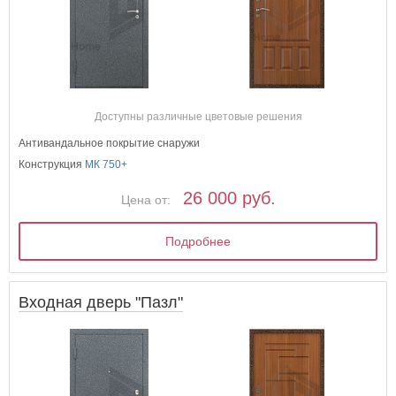
Доступны различные цветовые решения
Антивандальное покрытие снаружи
Конструкция
МК 750+
26 000 руб.
Цена от:
Подробнее
Входная дверь "Пазл"