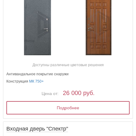
Доступны различные цветовые решения
Антивандальное покрытие снаружи
Конструкция
МК 750+
26 000 руб.
Цена от:
Подробнее
Входная дверь "Спектр"