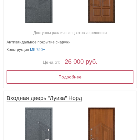
Доступны различные цветовые решения
Антивандальное покрытие снаружи
Конструкция
МК 750+
26 000 руб.
Цена от:
Подробнее
Входная дверь "Луиза" Норд