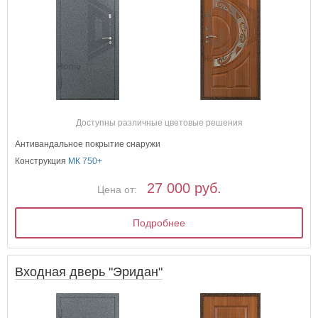
Доступны различные цветовые решения
Антивандальное покрытие снаружи
Конструкция
МК 750+
27 000 руб.
Цена от:
Подробнее
Входная дверь "Эридан"