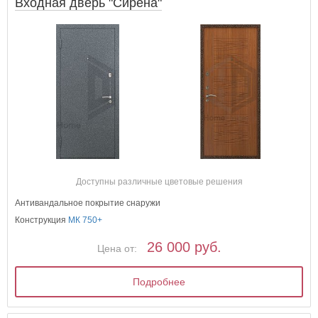
Входная дверь "Сирена"
Доступны различные цветовые решения
Антивандальное покрытие снаружи
Конструкция
МК 750+
26 000 руб.
Цена от:
Подробнее