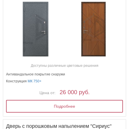
Доступны различные цветовые решения
Антивандальное покрытие снаружи
Конструкция
МК 750+
26 000 руб.
Цена от:
Подробнее
Дверь с порошковым напылением "Сириус"