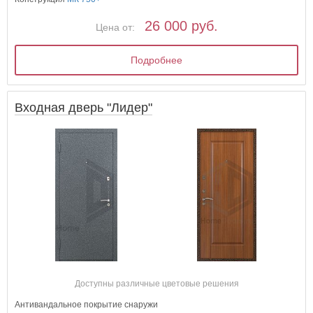
26 000 руб.
Цена от:
Подробнее
Входная дверь "Лидер"
Доступны различные цветовые решения
Антивандальное покрытие снаружи