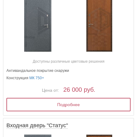
Доступны различные цветовые решения
Антивандальное покрытие снаружи
Конструкция
МК 750+
26 000 руб.
Цена от:
Подробнее
Входная дверь "Статус"