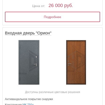
26 000 руб.
Цена от:
Подробнее
Входная дверь "Орион"
Доступны различные цветовые решения
Антивандальное покрытие снаружи
Конструкция
МК 750+