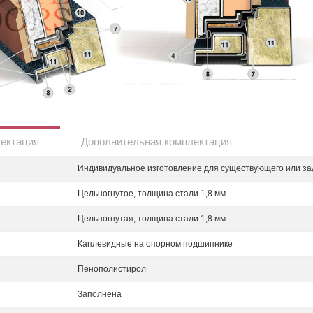
лектация
Дополнительная комплектация
Индивидуальное изготовление для существующего или за
Цельногнутое, толщина стали 1,8 мм
Цельногнутая, толщина стали 1,8 мм
Каплевидные на опорном подшипнике
Пенополистирол
Заполнена