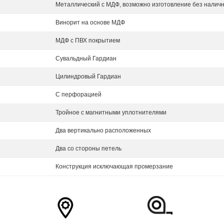
Металлический с МДФ, возможно изготовление без налич
Винорит на основе МДФ
МДФ с ПВХ покрытием
Сувальдный Гардиан
Цилиндровый Гардиан
С перфорацией
Тройное с магнитными уплотнителями
Два вертикально расположенных
Два со стороны петель
Конструкция исключающая промерзание