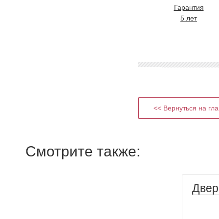
Гарантия
5 лет
<< Вернуться на гл
Смотрите также:
Двер