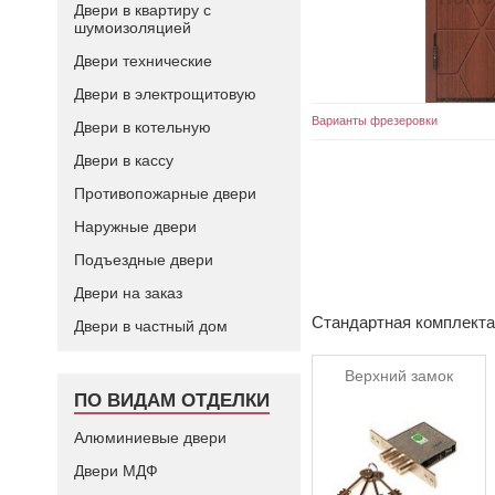
Двери в квартиру с
шумоизоляцией
Двери технические
Двери в электрощитовую
Варианты фрезеровки
Двери в котельную
Двери в кассу
Противопожарные двери
Наружные двери
Подъездные двери
Двери на заказ
Стандартная комплект
Двери в частный дом
Верхний замок
ПО ВИДАМ ОТДЕЛКИ
Алюминиевые двери
Двери МДФ