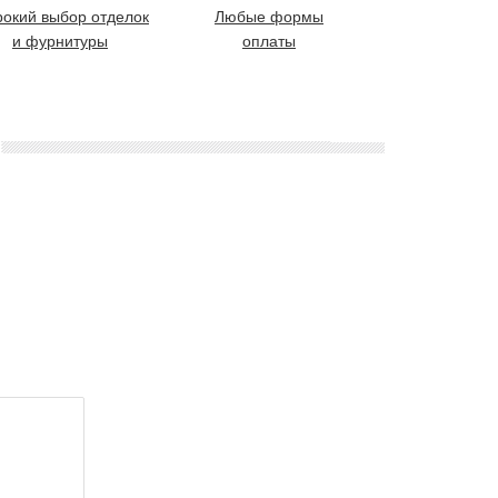
окий выбор отделок
Любые формы
и фурнитуры
оплаты