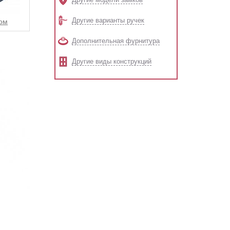
Другие варианты ручек
ом
Дополнительная фурнитура
Другие виды конструкций