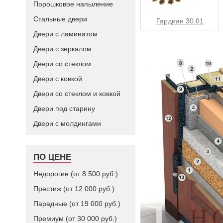
Порошковое напыление
Стальные двери
Гардиан 30.01
Двери с ламинатом
Двери с зеркалом
Двери со стеклом
Двери с ковкой
Двери со стеклом и ковкой
Двери под старину
Двери с молдингами
ПО ЦЕНЕ
Недорогие (от 8 500 руб.)
Престиж (от 12 000 руб.)
Парадные (от 19 000 руб.)
Премиум (от 30 000 руб.)