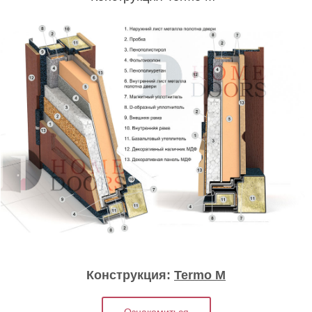
Конструкция:
Termo M