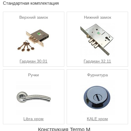
Стандартная комплектация
Верхний замок
Нижний замок
Гардиан 30.01
Гардиан 32.11
Ручки
Фурнитура
Libra хром
KALE хром
Конструкция Termo M