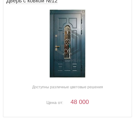
Дверь с ковкой №12
Доступны различные цветовые решения
48 000
Цена от: