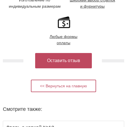
Изготовление по
Широкий выбор отделок
индивидуальным размерам
и фурнитуры
Любые формы
оплаты
Оставить отзыв
<< Вернуться на главную
Смотрите также: