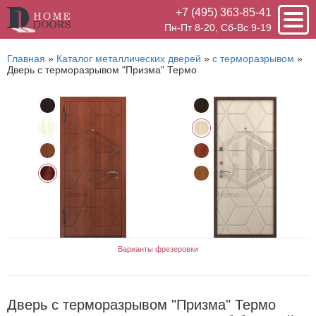
+7 (495) 363-85-41
Пн-Пт 8-20, Сб-Вс 9-19
Главная
»
Каталог металлических дверей
»
с терморазрывом
»
Дверь с терморазрывом "Призма" Термо
Варианты фрезеровки
Дверь с терморазрывом "Призма" Термо