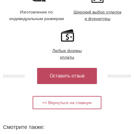
Изготовление по
Широкий выбор отделок
индивидуальным размерам
и фурнитуры
Любые формы
оплаты
Оставить отзыв
<< Вернуться на главную
Смотрите также: