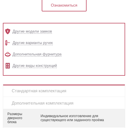
Ознакомиться
Другие модели замков
Другие варианты ручек
Дополнительная фурнитура
Другие виды конструкций
Стандартная комплектация
Дополнительная комплектация
Размеры
Индивидуальное изготовление для
дверного
существующего или заданного проёма
блока