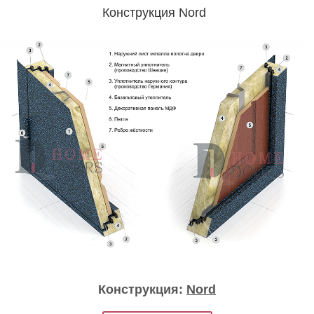
Конструкция Nord
Конструкция:
Nord