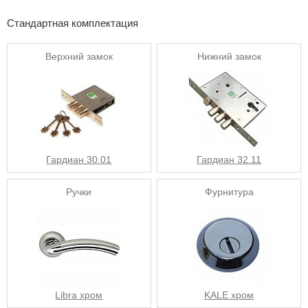
Стандартная комплектация
Верхний замок
Нижний замок
Гардиан 30.01
Гардиан 32.11
Ручки
Фурнитура
Libra хром
KALE хром