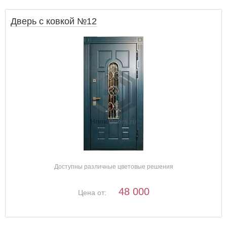
Дверь с ковкой №12
Доступны различные цветовые решения
48 000
Цена от: