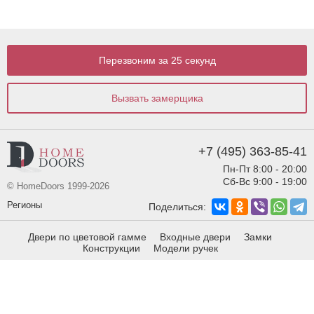
Перезвоним за 25 секунд
Вызвать замерщика
+7 (495) 363-85-41
Пн-Пт 8:00 - 20:00
Сб-Вс 9:00 - 19:00
© HomeDoors 1999-2026
Регионы
Поделиться:
Двери по цветовой гамме
Входные двери
Замки
Конструкции
Модели ручек
Виды отделки
Виды фрезеровки
info@homedoors.ru