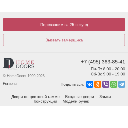
Перезвоним за 25 секунд
Вызвать замерщика
+7 (495) 363-85-41
Пн-Пт 8:00 - 20:00
Сб-Вс 9:00 - 19:00
© HomeDoors 1999-2026
Регионы
Поделиться:
Двери по цветовой гамме
Входные двери
Замки
Конструкции
Модели ручек
Виды отделки
Виды фрезеровки
info@homedoors.ru