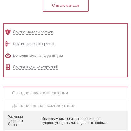
Ознакомиться
Другие модели замков
Другие варианты ручек
Дополнительная фурнитура
Другие виды конструкций
Стандартная комплектация
Дополнительная комплектация
Размеры
Индивидуальное изготовление для
дверного
существующего или заданного проёма
блока