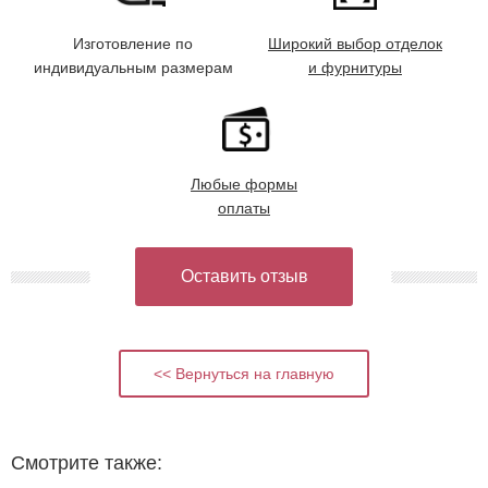
Изготовление по
Широкий выбор отделок
индивидуальным размерам
и фурнитуры
Любые формы
оплаты
Оставить отзыв
<< Вернуться на главную
Смотрите также: