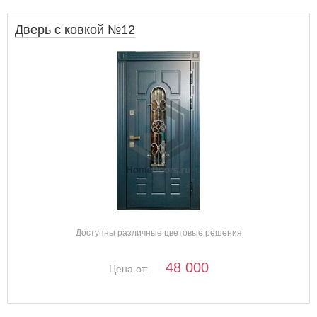
Дверь с ковкой №12
Доступны различные цветовые решения
48 000
Цена от: