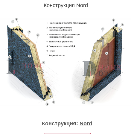
Конструкция Nord
Конструкция:
Nord