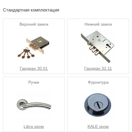
Стандартная комплектация
Верхний замок
Нижний замок
Гардиан 30.01
Гардиан 32.11
Ручки
Фурнитура
Libra хром
KALE хром